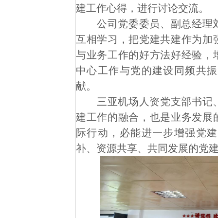
建工作心得，进行讨论交流。
公司党委委员、副总经理
互相学习，把党建共建作为加
与业务工作的好方法好经验，
中心工作与党的建设同频共振
献。
三亚机场人资党支部书记
建工作的融合，也是业务发展
际行动，必能进一步增强党建
补、资源共享、共同发展的党