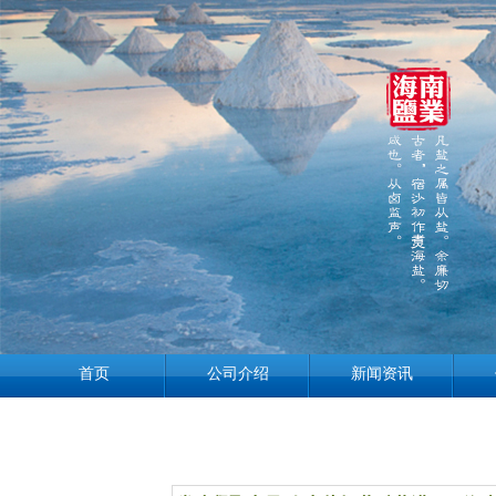
首页
公司介绍
新闻资讯