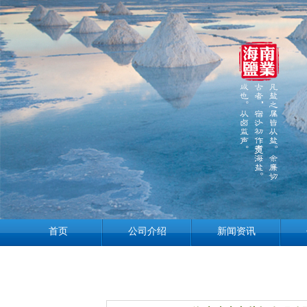
首页
公司介绍
新闻资讯