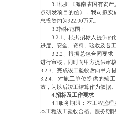
3.1根据《海南省国有资
点研发项目的函
》，我司拟实
总投资约为
922.00万元。
3.2招标范围：
3.2.1、根据招标人提
进度、安全、资料、验收及各
3.2.2、根据总包合同
进行审核，同时向甲方提供审
3.2.3、完成竣工验收后向甲
3.2.4、对施工单位提供的
效，为以后竣工结算作为依据
4.招标及工作要求
4.1
服务期限：本工程监理
本工程竣工验收合格。服务期