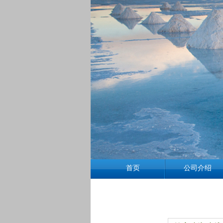
首页
公司介绍