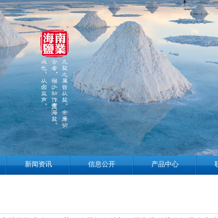
新闻资讯
信息公开
产品中心