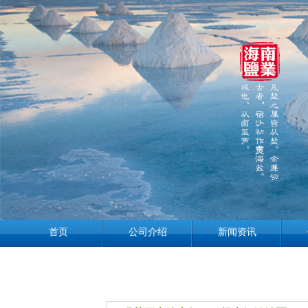
首页
公司介绍
新闻资讯