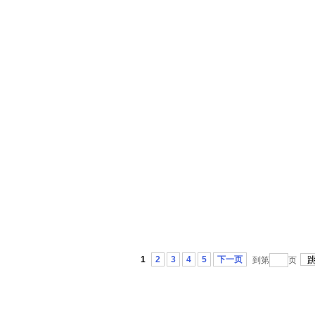
1
2
3
4
5
下一页
到第
页