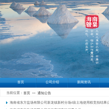
首页
公司介绍
新闻资讯
首页
公司介绍
新闻资讯
当前位置：
首页
通知公告
>>
海南省东方盐场有限公司新龙镇新村分场4亩土地使用权竞拍结果